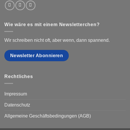
Wie wäre es mit einem Newsletterchen?
Wir schreiben nicht oft, aber wenn, dann spannend.
Newsletter Abonnieren
Rechtliches
Impressum
Datenschutz
Allgemeine Geschäftsbedingungen (AGB)