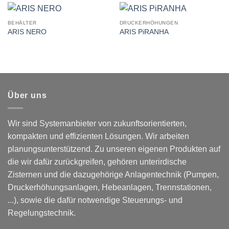
BEHÄLTER
DRUCKERHÖHUNGEN
ARIS NERO
ARIS PiRANHA
Über uns
Wir sind Systemanbieter von zukunftsorientierten,
kompakten und effizienten Lösungen. Wir arbeiten
planungsunterstützend. Zu unseren eigenen Produkten auf
die wir dafür zurückgreifen, gehören unterirdische
Zisternen und die dazugehörige Anlagentechnik (Pumpen,
Druckerhöhungsanlagen, Hebeanlagen, Trennstationen,
...), sowie die dafür notwendige Steuerungs- und
Regelungstechnik.