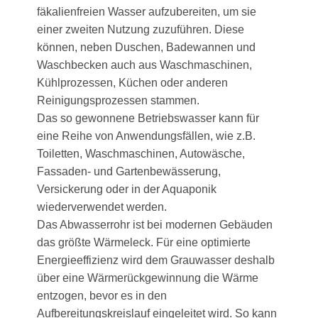
fäkalienfreien Wasser aufzubereiten, um sie
einer zweiten Nutzung zuzuführen. Diese
können, neben Duschen, Badewannen und
Waschbecken auch aus Waschmaschinen,
Kühlprozessen, Küchen oder anderen
Reinigungsprozessen stammen.
Das so gewonnene Betriebswasser kann für
eine Reihe von Anwendungsfällen, wie z.B.
Toiletten, Waschmaschinen, Autowäsche,
Fassaden- und Gartenbewässerung,
Versickerung oder in der Aquaponik
wiederverwendet werden.
Das Abwasserrohr ist bei modernen Gebäuden
das größte Wärmeleck. Für eine optimierte
Energieeffizienz wird dem Grauwasser deshalb
über eine Wärmerückgewinnung die Wärme
entzogen, bevor es in den
Aufbereitungskreislauf eingeleitet wird. So kann