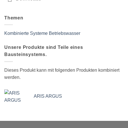
Themen
Kombinierte Systeme
Betriebswasser
Unsere Produkte sind Teile eines
Bausteinsystems.
Dieses Produkt kann mit folgenden Produkten kombiniert
werden.
ARIS ARGUS