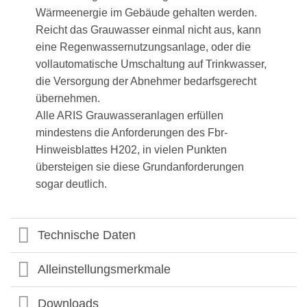
Wärmeenergie im Gebäude gehalten werden.
Reicht das Grauwasser einmal nicht aus, kann
eine Regenwassernutzungsanlage, oder die
vollautomatische Umschaltung auf Trinkwasser,
die Versorgung der Abnehmer bedarfsgerecht
übernehmen.
Alle ARIS Grauwasseranlagen erfüllen
mindestens die Anforderungen des Fbr-
Hinweisblattes H202, in vielen Punkten
übersteigen sie diese Grundanforderungen
sogar deutlich.
Technische Daten
Alleinstellungsmerkmale
Downloads