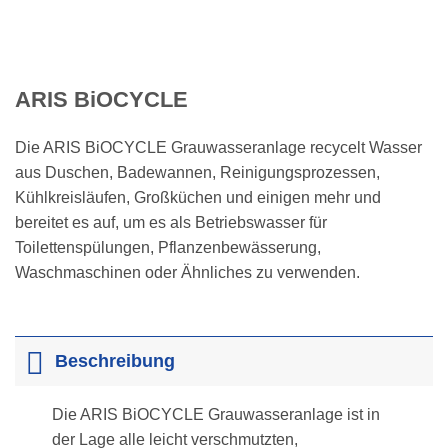
ARIS BiOCYCLE
Die ARIS BiOCYCLE Grauwasseranlage recycelt Wasser
aus Duschen, Badewannen, Reinigungsprozessen,
Kühlkreisläufen, Großküchen und einigen mehr und
bereitet es auf, um es als Betriebswasser für
Toilettenspülungen, Pflanzenbewässerung,
Waschmaschinen oder Ähnliches zu verwenden.
Beschreibung
Die ARIS BiOCYCLE Grauwasseranlage ist in
der Lage alle leicht verschmutzten,