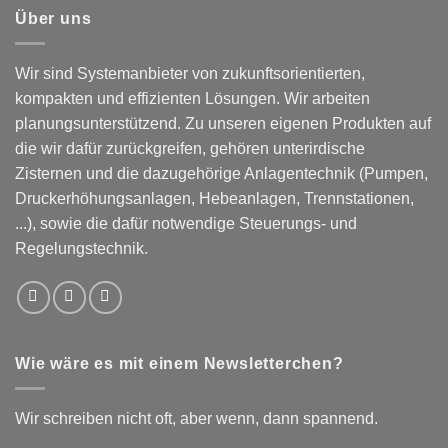
Über uns
Wir sind Systemanbieter von zukunftsorientierten,
kompakten und effizienten Lösungen. Wir arbeiten
planungsunterstützend. Zu unseren eigenen Produkten auf
die wir dafür zurückgreifen, gehören unterirdische
Zisternen und die dazugehörige Anlagentechnik (Pumpen,
Druckerhöhungsanlagen, Hebeanlagen, Trennstationen,
...), sowie die dafür notwendige Steuerungs- und
Regelungstechnik.
Wie wäre es mit einem Newsletterchen?
Wir schreiben nicht oft, aber wenn, dann spannend.