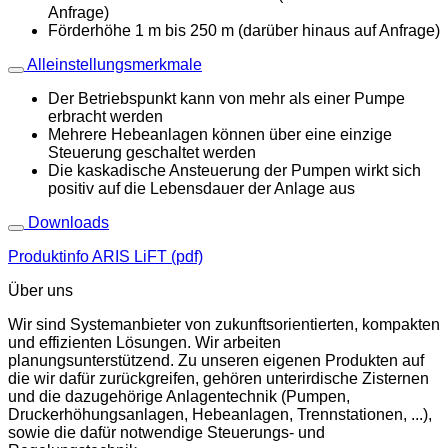
Anfrage)
Förderhöhe 1 m bis 250 m (darüber hinaus auf Anfrage)
Alleinstellungsmerkmale
Der Betriebspunkt kann von mehr als einer Pumpe
erbracht werden
Mehrere Hebeanlagen können über eine einzige
Steuerung geschaltet werden
Die kaskadische Ansteuerung der Pumpen wirkt sich
positiv auf die Lebensdauer der Anlage aus
Downloads
Produktinfo ARIS LiFT (pdf)
Über uns
Wir sind Systemanbieter von zukunftsorientierten, kompakten
und effizienten Lösungen. Wir arbeiten
planungsunterstützend. Zu unseren eigenen Produkten auf
die wir dafür zurückgreifen, gehören unterirdische Zisternen
und die dazugehörige Anlagentechnik (Pumpen,
Druckerhöhungsanlagen, Hebeanlagen, Trennstationen, ...),
sowie die dafür notwendige Steuerungs- und