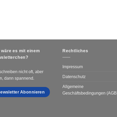
 wäre es mit einem
Rechtliches
sletterchen?
Impressum
schreiben nicht oft, aber
Datenschutz
n, dann spannend.
Allgemeine
ewsletter Abonnieren
Geschäftsbedingungen (AGB