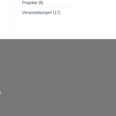
Projekte
(8)
Veranstaltungen
(17)
)