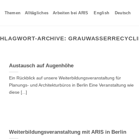
Themen
Alltägliches
Arbeiten bei ARIS
English
Deutsch
HLAGWORT-ARCHIVE:
GRAUWASSERRECYCLI
Austausch auf Augenhöhe
Ein Rückblick auf unsere Weiterbildungsveranstaltung für
Planungs- und Architekturbüros in Berlin Eine Veranstaltung wie
diese [...]
Weiterbildungsveranstaltung mit ARIS in Berlin