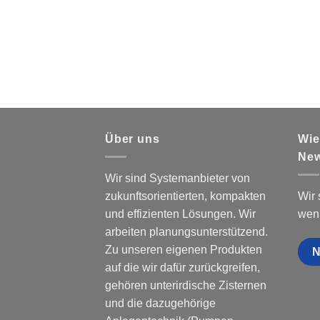
Über uns
Wie
New
Wir sind Systemanbieter von
zukunftsorientierten, kompakten
Wir 
und effizienten Lösungen. Wir
wen
arbeiten planungsunterstützend.
Zu unseren eigenen Produkten
N
auf die wir dafür zurückgreifen,
gehören unterirdische Zisternen
und die dazugehörige