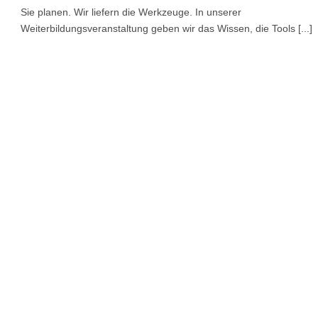
Sie planen. Wir liefern die Werkzeuge. In unserer
Weiterbildungsveranstaltung geben wir das Wissen, die Tools [...]