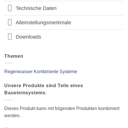
Technische Daten
Alleinstellungsmerkmale
Downloads
Themen
Regenwasser
Kombinierte Systeme
Unsere Produkte sind Teile eines
Bausteinsystems.
Dieses Produkt kann mit folgenden Produkten kombiniert
werden.