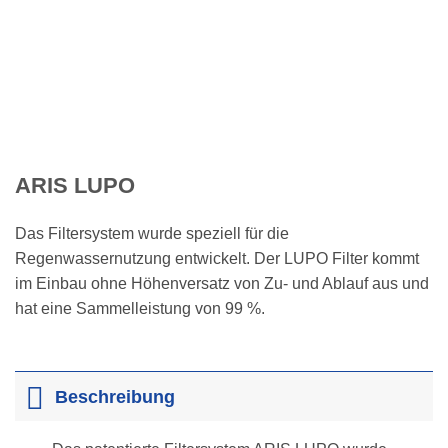
ARIS LUPO
Das Filtersystem wurde speziell für die
Regenwassernutzung entwickelt. Der LUPO Filter kommt
im Einbau ohne Höhenversatz von Zu- und Ablauf aus und
hat eine Sammelleistung von 99 %.
Beschreibung