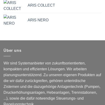
ARIS COLLECT
ARIS NERO
Über uns
Wir sind Systemanbieter von zukunftsorientierten,
kompakten und effizienten Lösungen. Wir arbeiten
planungsunterstützend. Zu unseren eigenen Produkten auf
die wir dafür zurückgreifen, gehören unterirdische
Zisternen und die dazugehörige Anlagentechnik (Pumpen,
Druckerhöhungsanlagen, Hebeanlagen, Trennstationen,
...), sowie die dafür notwendige Steuerungs- und
Regelungstechnik.