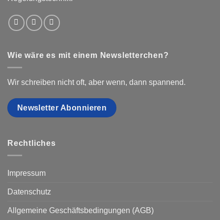
Wie wäre es mit einem Newsletterchen?
Wir schreiben nicht oft, aber wenn, dann spannend.
Newsletter Abonnieren
Rechtliches
Impressum
Datenschutz
Allgemeine Geschäftsbedingungen (AGB)