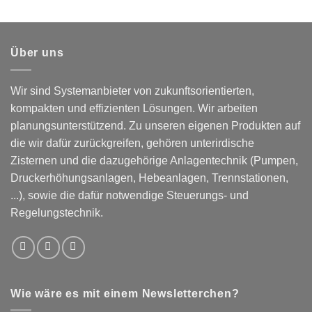
Über uns
Wir sind Systemanbieter von zukunftsorientierten,
kompakten und effizienten Lösungen. Wir arbeiten
planungsunterstützend. Zu unseren eigenen Produkten auf
die wir dafür zurückgreifen, gehören unterirdische
Zisternen und die dazugehörige Anlagentechnik (Pumpen,
Druckerhöhungsanlagen, Hebeanlagen, Trennstationen,
...), sowie die dafür notwendige Steuerungs- und
Regelungstechnik.
Wie wäre es mit einem Newsletterchen?