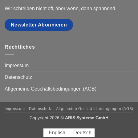
Wir schreiben nicht oft, aber wenn, dann spannend.
Newsletter Abonnieren
Rechtliches
Impressum
Datenschutz
Allgemeine Geschäftsbedingungen (AGB)
Impressum
Datenschutz
Allgemeine Geschäftsbedingungen (AGB)
Copyright 2026 ©
ARIS Systeme GmbH
English
Deutsch